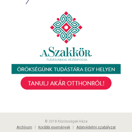
© 2018 Közösségek Háza
Archívum
|
Korábbi események
|
Adatvédelmi szabályzat