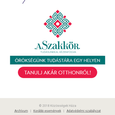
© 2018 Közösségek Háza
Archívum
|
Korábbi események
|
Adatvédelmi szabályzat