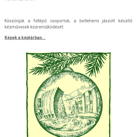
Köszönjük a fellépő csoportok, a betlehemi jászolt készítő
kézművesek közreműködését.
Képek a képtárban...