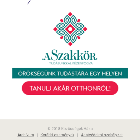
© 2018 Közösségek Háza
Archívum
|
Korábbi események
|
Adatvédelmi szabályzat