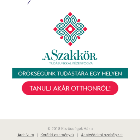
© 2018 Közösségek Háza
Archívum
|
Korábbi események
|
Adatvédelmi szabályzat