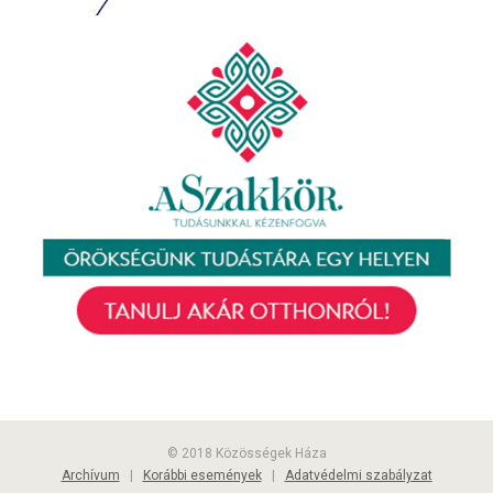
© 2018 Közösségek Háza
Archívum
|
Korábbi események
|
Adatvédelmi szabályzat