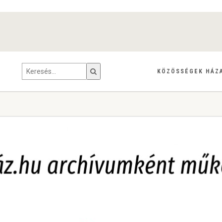
KÖZÖSSÉGEK HÁZ