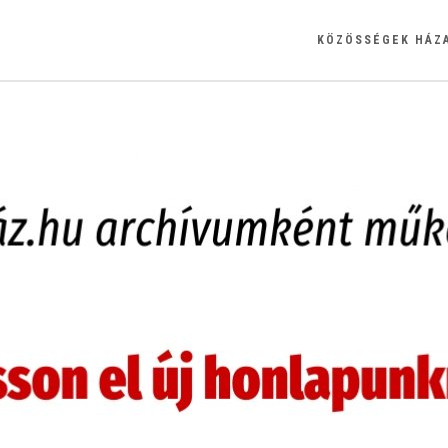
KÖZÖSSÉGEK HÁZ