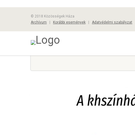
© 2018 Közösségek Háza
Archívum
|
Korábbi események
|
Adatvédelmi szabályzat