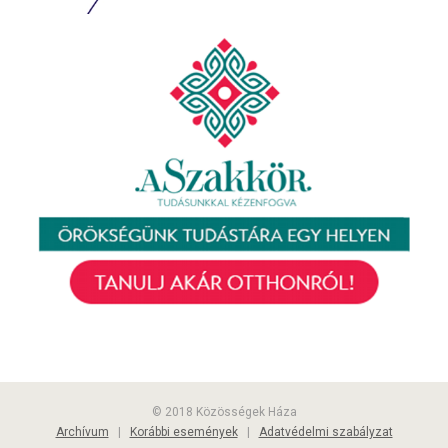
© 2018 Közösségek Háza
Archívum
|
Korábbi események
|
Adatvédelmi szabályzat