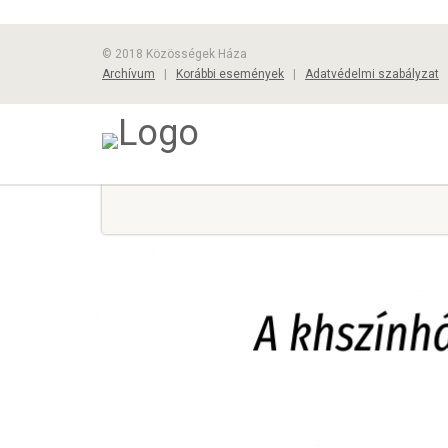
© 2018 Közösségek Háza
Archívum
|
Korábbi események
|
Adatvédelmi szabályzat