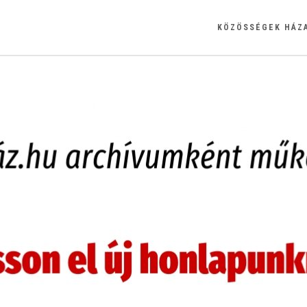
KÖZÖSSÉGEK HÁZ