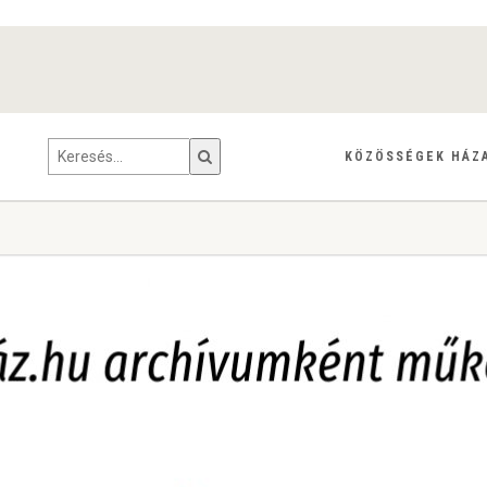
KÖZÖSSÉGEK HÁZ