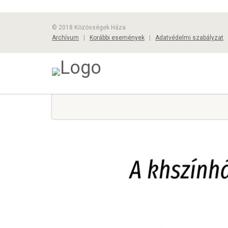
© 2018 Közösségek Háza
Archívum
|
Korábbi események
|
Adatvédelmi szabályzat