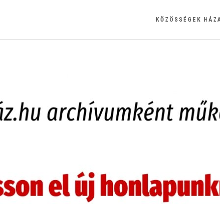
KÖZÖSSÉGEK HÁZ