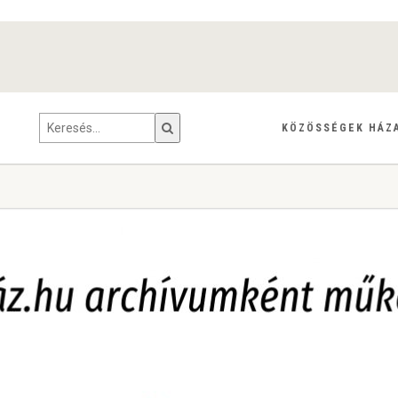
KÖZÖSSÉGEK HÁZ