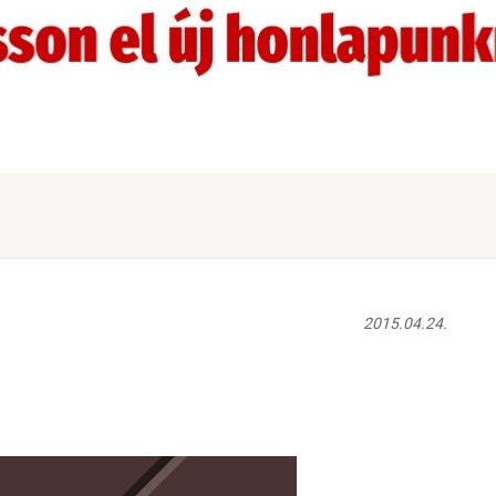
2015.04.24.