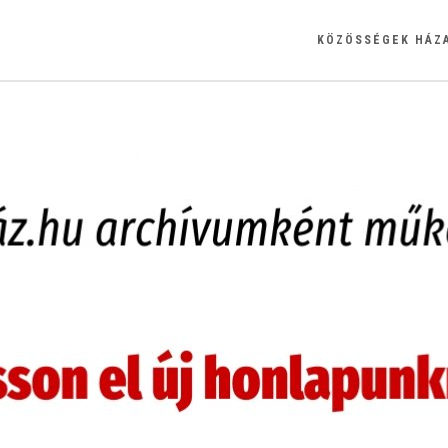
KÖZÖSSÉGEK HÁZ