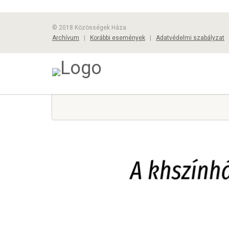
© 2018 Közösségek Háza
Archívum
|
Korábbi események
|
Adatvédelmi szabályzat