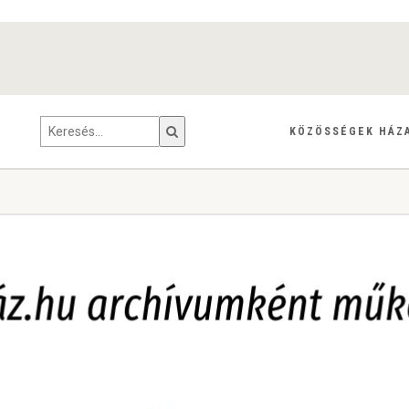
KÖZÖSSÉGEK HÁZ