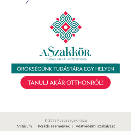
© 2018 Közösségek Háza
Archívum
|
Korábbi események
|
Adatvédelmi szabályzat