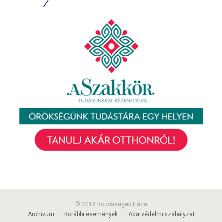
© 2018 Közösségek Háza
Archívum
|
Korábbi események
|
Adatvédelmi szabályzat