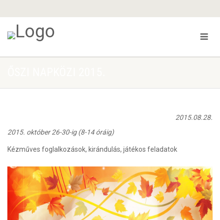
ŐSZI NAPKÖZI 2015.
2015.08.28.
2015. október 26-30-ig (8-14 óráig)
Kézműves foglalkozások, kirándulás, játékos feladatok