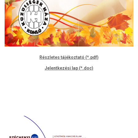
Részletes tájékoztató (*.pdf)
Jelentkezési lap (*.doc)