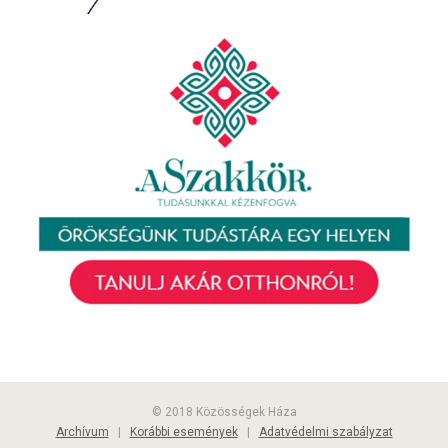
© 2018 Közösségek Háza
Archívum
|
Korábbi események
|
Adatvédelmi szabályzat