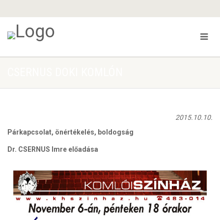
CSERNUS DOKI KOMLÓN
2015.10.10.
Párkapcsolat, önértékelés, boldogság
Dr. CSERNUS Imre előadása