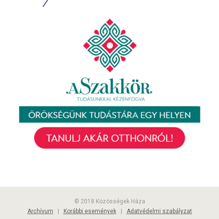
© 2018 Közösségek Háza
Archívum
|
Korábbi események
|
Adatvédelmi szabályzat