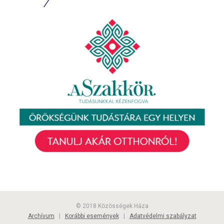
© 2018 Közösségek Háza
Archívum
|
Korábbi események
|
Adatvédelmi szabályzat