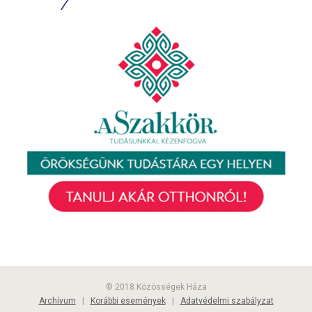
© 2018 Közösségek Háza
Archívum
|
Korábbi események
|
Adatvédelmi szabályzat