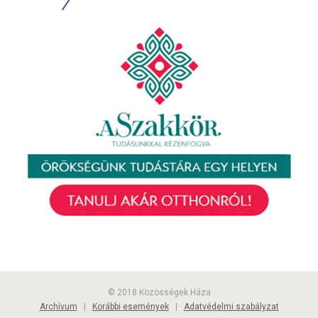
© 2018 Közösségek Háza
Archívum
|
Korábbi események
|
Adatvédelmi szabályzat