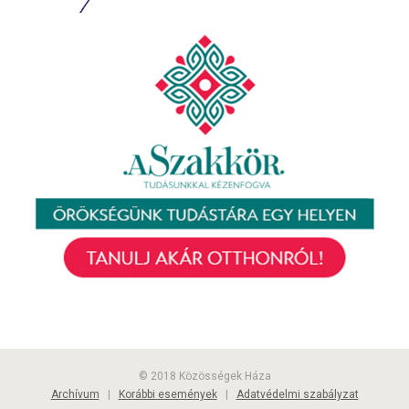
© 2018 Közösségek Háza
Archívum
|
Korábbi események
|
Adatvédelmi szabályzat