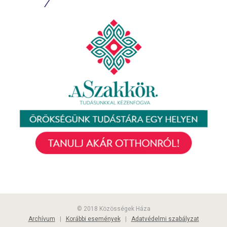
© 2018 Közösségek Háza
Archívum
|
Korábbi események
|
Adatvédelmi szabályzat