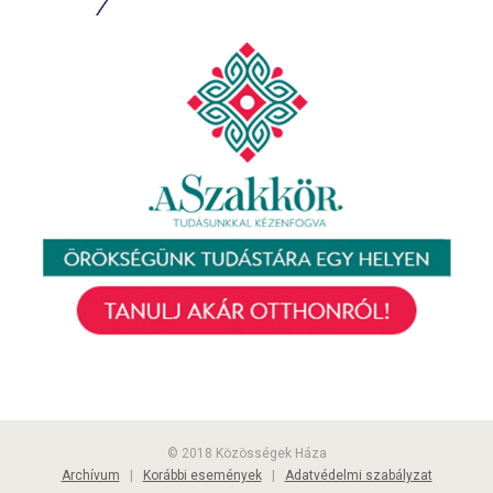
© 2018 Közösségek Háza
Archívum
|
Korábbi események
|
Adatvédelmi szabályzat