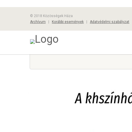
© 2018 Közösségek Háza
Archívum
|
Korábbi események
|
Adatvédelmi szabályzat