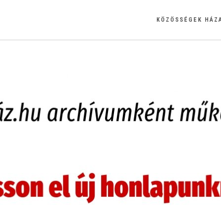
KÖZÖSSÉGEK HÁZ