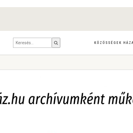
KÖZÖSSÉGEK HÁZ