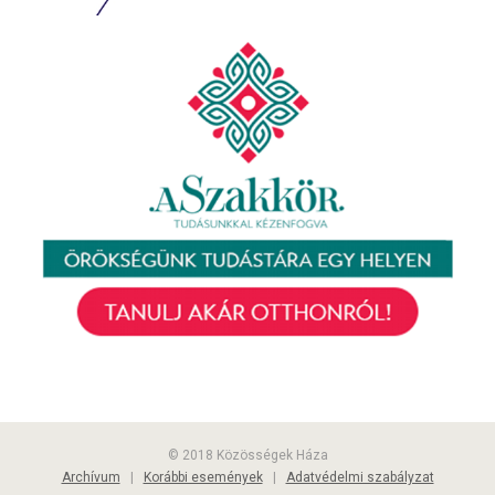
© 2018 Közösségek Háza
Archívum
|
Korábbi események
|
Adatvédelmi szabályzat