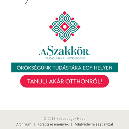
© 2018 Közösségek Háza
Archívum
|
Korábbi események
|
Adatvédelmi szabályzat