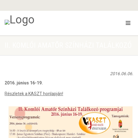
II. KOMLÓI AMATŐR SZÍNHÁZI TALÁLKOZÓ
2016.06.06.
2016. június 16-19.
Részletek a KASZT honlapján!