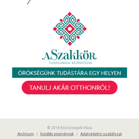
© 2018 Közösségek Háza
Archívum
|
Korábbi események
|
Adatvédelmi szabályzat