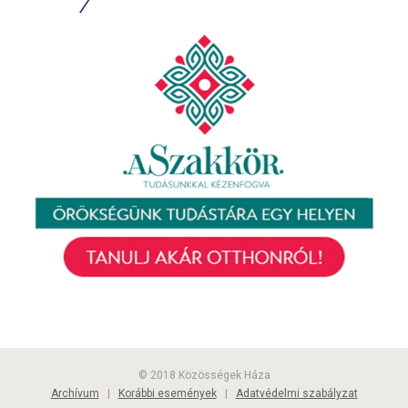
© 2018 Közösségek Háza
Archívum
|
Korábbi események
|
Adatvédelmi szabályzat