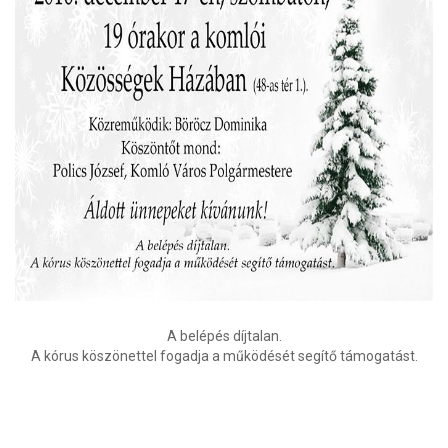
A belépés díjtalan.
A kórus köszönettel fogadja a működését segítő támogatást.