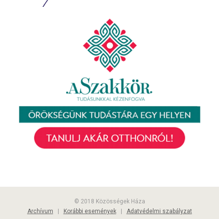
© 2018 Közösségek Háza
Archívum
|
Korábbi események
|
Adatvédelmi szabályzat