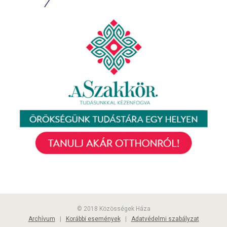
© 2018 Közösségek Háza
Archívum
|
Korábbi események
|
Adatvédelmi szabályzat