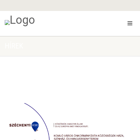
HÍREK