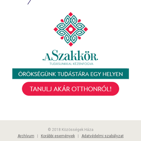
© 2018 Közösségek Háza
Archívum
|
Korábbi események
|
Adatvédelmi szabályzat