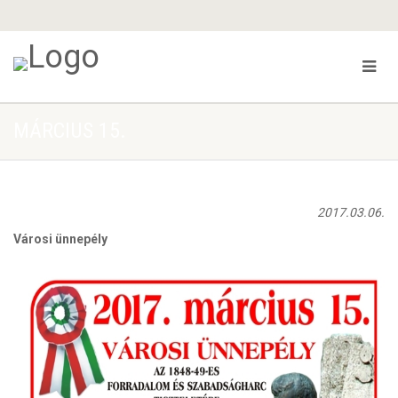
MÁRCIUS 15.
2017.03.06.
Városi ünnepély