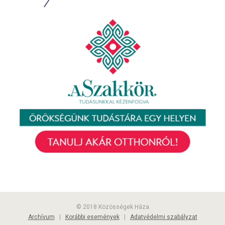
© 2018 Közösségek Háza
Archívum
|
Korábbi események
|
Adatvédelmi szabályzat