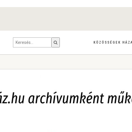
KÖZÖSSÉGEK HÁZ