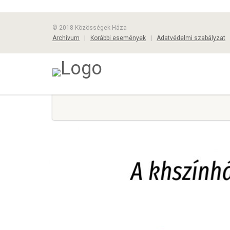
© 2018 Közösségek Háza
Archívum
|
Korábbi események
|
Adatvédelmi szabályzat