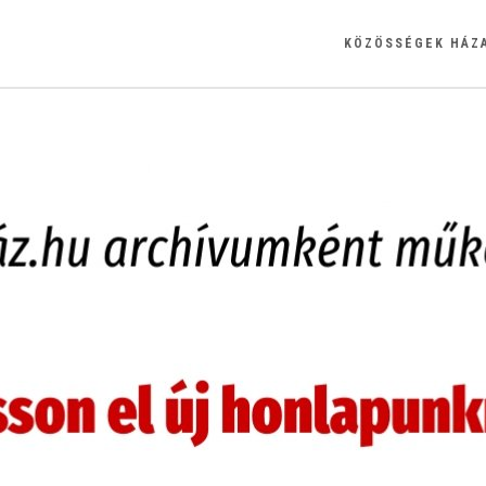
KÖZÖSSÉGEK HÁZ