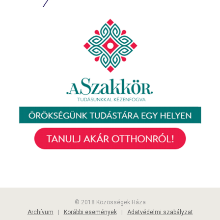
© 2018 Közösségek Háza
Archívum
|
Korábbi események
|
Adatvédelmi szabályzat