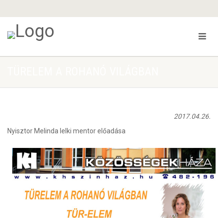
TÜRELEM A ROHANÓ VILÁGBAN
2017.04.26.
Nyisztor Melinda lelki mentor előadása