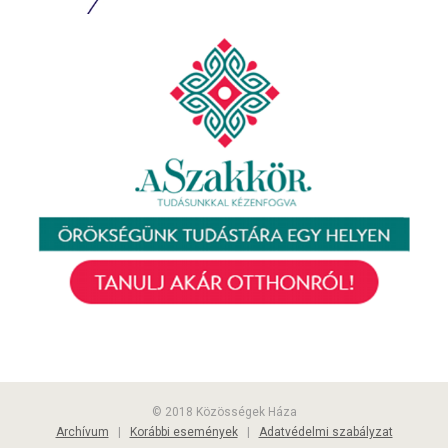
© 2018 Közösségek Háza
Archívum
|
Korábbi események
|
Adatvédelmi szabályzat