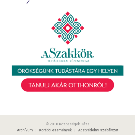
© 2018 Közösségek Háza
Archívum
|
Korábbi események
|
Adatvédelmi szabályzat