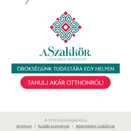
© 2018 Közösségek Háza
Archívum
|
Korábbi események
|
Adatvédelmi szabályzat