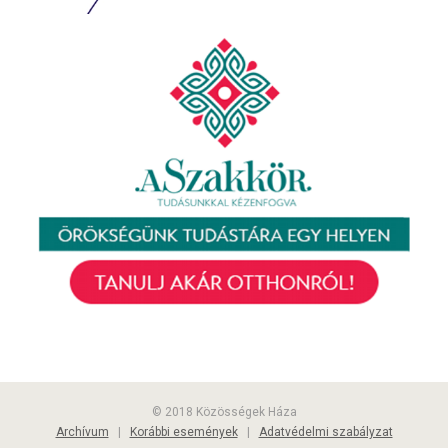
© 2018 Közösségek Háza
Archívum
|
Korábbi események
|
Adatvédelmi szabályzat