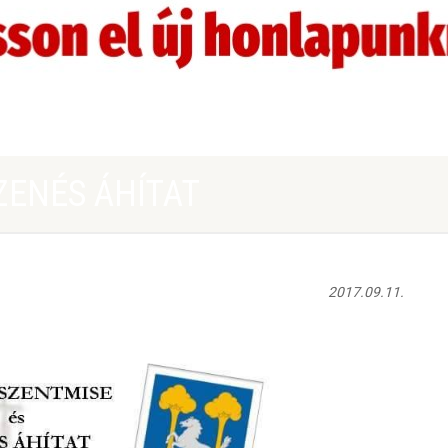
ZENÉS ÁHÍTAT
2017.09.11.