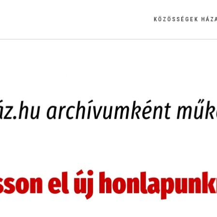
KÖZÖSSÉGEK HÁZ