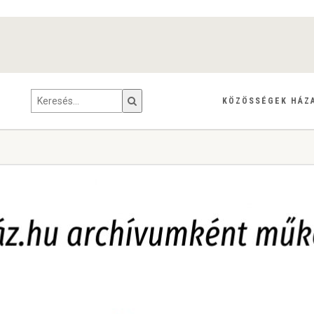
KÖZÖSSÉGEK HÁZ