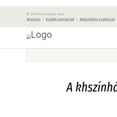
© 2018 Közösségek Háza
Archívum
|
Korábbi események
|
Adatvédelmi szabályzat