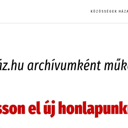
KÖZÖSSÉGEK HÁZ