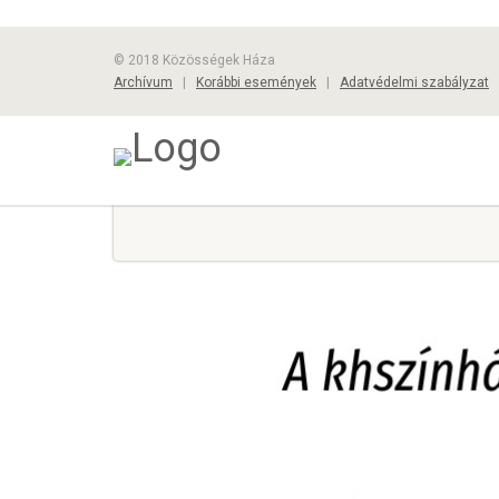
© 2018 Közösségek Háza
Archívum
|
Korábbi események
|
Adatvédelmi szabályzat