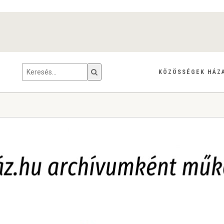
KÖZÖSSÉGEK HÁZ