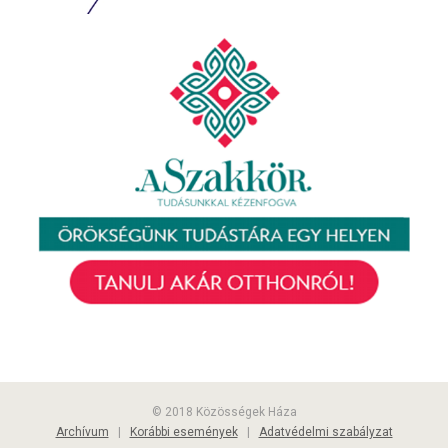
© 2018 Közösségek Háza
Archívum
|
Korábbi események
|
Adatvédelmi szabályzat