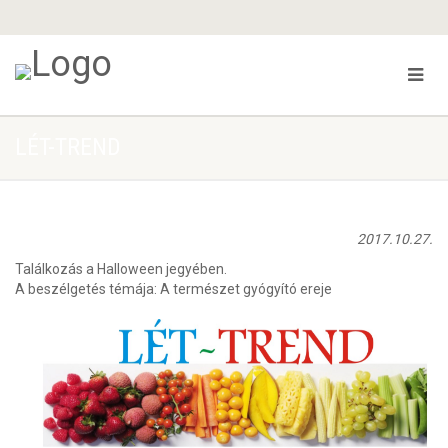
LÉT-TREND
2017.10.27.
Találkozás a Halloween jegyében.
A beszélgetés témája: A természet gyógyító ereje