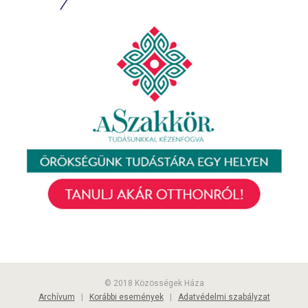
© 2018 Közösségek Háza
Archívum
|
Korábbi események
|
Adatvédelmi szabályzat