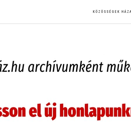
KÖZÖSSÉGEK HÁZ