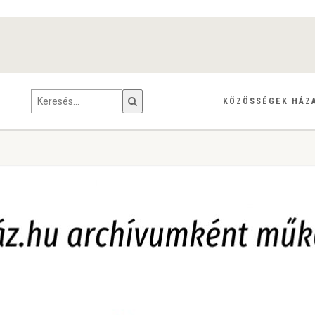
KÖZÖSSÉGEK HÁZ