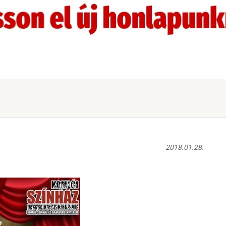
2018.01.28.