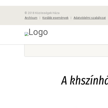
© 2018 Közösségek Háza
Archívum
|
Korábbi események
|
Adatvédelmi szabályzat