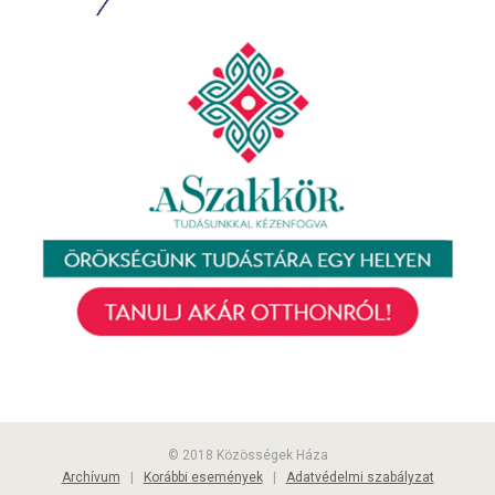
© 2018 Közösségek Háza
Archívum
|
Korábbi események
|
Adatvédelmi szabályzat