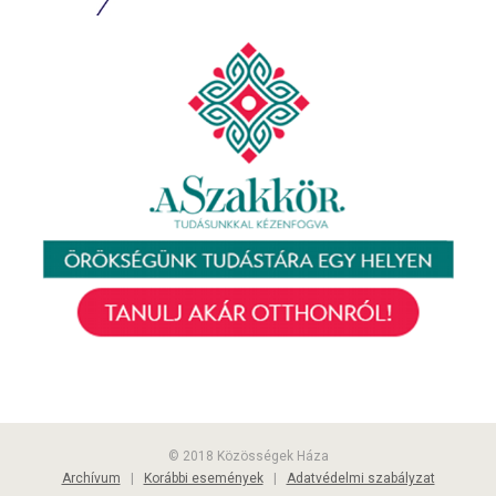
© 2018 Közösségek Háza
Archívum
|
Korábbi események
|
Adatvédelmi szabályzat