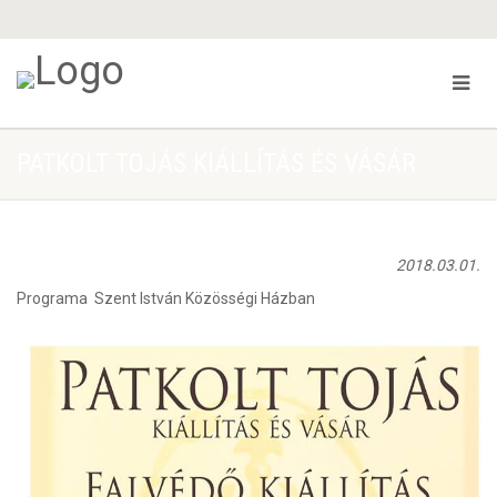
PATKOLT TOJÁS KIÁLLÍTÁS ÉS VÁSÁR
2018.03.01.
Programa Szent István Közösségi Házban