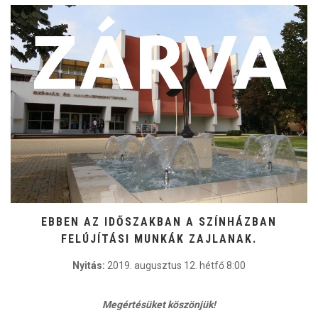
EBBEN AZ IDŐSZAKBAN A SZÍNHÁZBAN
FELÚJÍTÁSI MUNKÁK ZAJLANAK.
Nyitás:
2019. augusztus 12. hétfő 8:00
Megértésüket köszönjük!