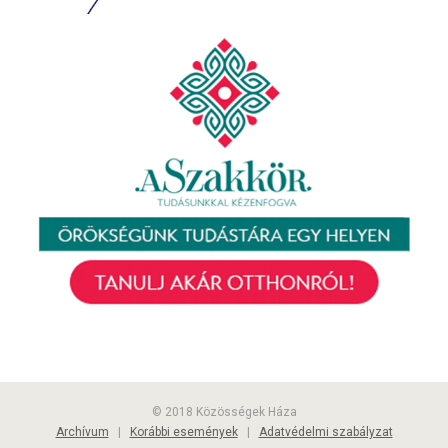
© 2018 Közösségek Háza
Archívum
|
Korábbi események
|
Adatvédelmi szabályzat