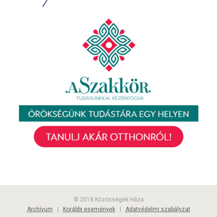
© 2018 Közösségek Háza
Archívum
|
Korábbi események
|
Adatvédelmi szabályzat