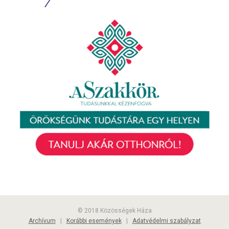
© 2018 Közösségek Háza
Archívum
|
Korábbi események
|
Adatvédelmi szabályzat