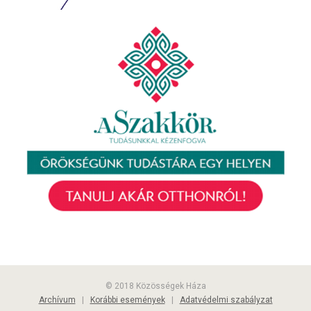
© 2018 Közösségek Háza
Archívum
|
Korábbi események
|
Adatvédelmi szabályzat