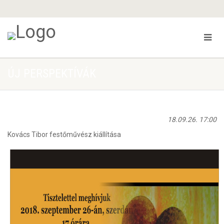
ÚJ PERSPEKTÍVÁK
18.09.26. 17:00
Kovács Tibor festőművész kiállítása