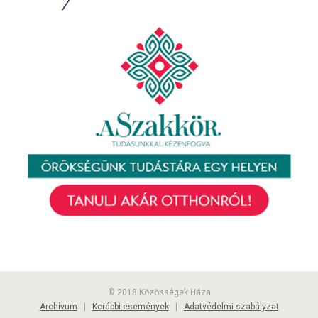
© 2018 Közösségek Háza
Archívum
|
Korábbi események
|
Adatvédelmi szabályzat