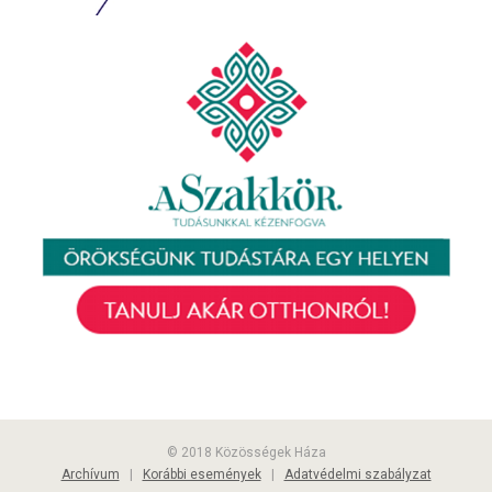
© 2018 Közösségek Háza
Archívum
|
Korábbi események
|
Adatvédelmi szabályzat