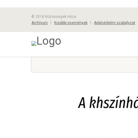
© 2018 Közösségek Háza
Archívum
|
Korábbi események
|
Adatvédelmi szabályzat