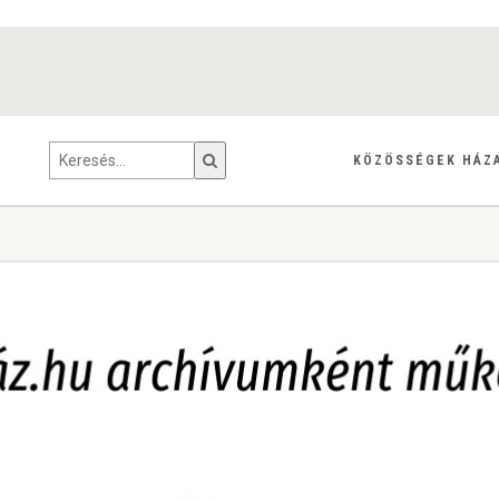
KÖZÖSSÉGEK HÁZ