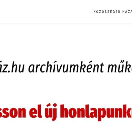
KÖZÖSSÉGEK HÁZ