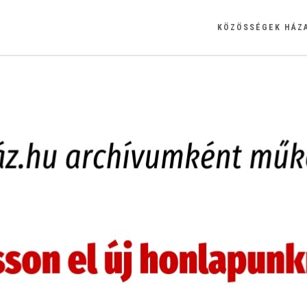
KÖZÖSSÉGEK HÁZ