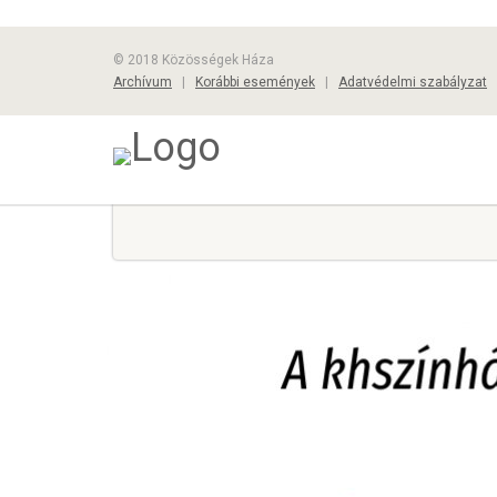
© 2018 Közösségek Háza
Archívum
|
Korábbi események
|
Adatvédelmi szabályzat