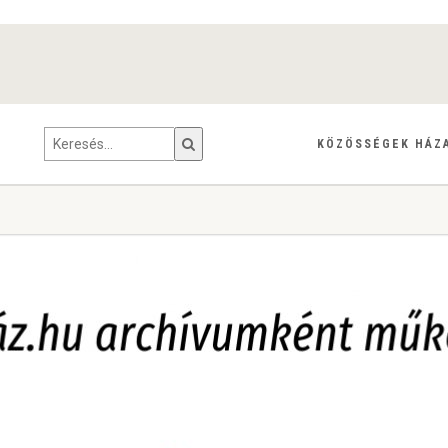
KÖZÖSSÉGEK HÁZ